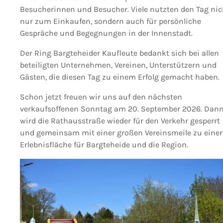
Besucherinnen und Besucher. Viele nutzten den Tag nic
nur zum Einkaufen, sondern auch für persönliche
Gespräche und Begegnungen in der Innenstadt.
Der Ring Bargteheider Kaufleute bedankt sich bei allen
beteiligten Unternehmen, Vereinen, Unterstützern und
Gästen, die diesen Tag zu einem Erfolg gemacht haben.
Schon jetzt freuen wir uns auf den nächsten
verkaufsoffenen Sonntag am 20. September 2026. Dan
wird die Rathausstraße wieder für den Verkehr gesperrt
und gemeinsam mit einer großen Vereinsmeile zu einer
Erlebnisfläche für Bargteheide und die Region.