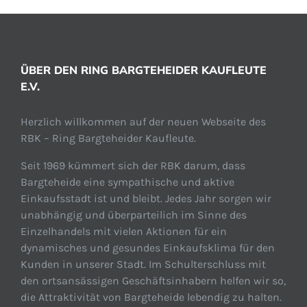
ÜBER DEN RING BARGTEHEIDER KAUFLEUTE
E.V.
Herzlich willkommen auf der neuen Webseite des
RBK – Ring Bargteheider Kaufleute.
Seit 1969 kümmert sich der RBK darum, dass
Bargteheide eine sympathische und aktive
Einkaufsstadt ist und bleibt. Jedes Jahr sorgen wir
unabhängig und überparteilich im Sinne des
Einzelhandels mit vielen Aktionen für ein
dynamisches und gesundes Einkaufsklima für den
Kunden in unserer Stadt. Im Schulterschluss mit
den ortsansässigen Geschäftsinhabern helfen wir so,
die Attraktivität von Bargteheide lebendig zu halten.