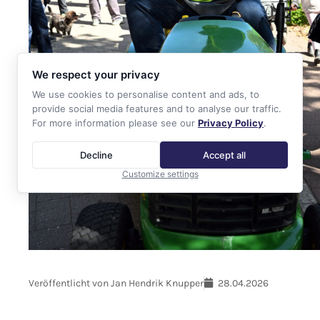
We respect your privacy
We use cookies to personalise content and ads, to
provide social media features and to analyse our traffic.
For more information please see our
Privacy Policy
.
Decline
Accept all
Customize settings
Veröffentlicht von
Jan Hendrik Knupper
28.04.2026