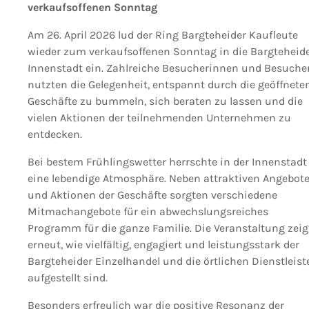
verkaufsoffenen Sonntag
Am 26. April 2026 lud der Ring Bargteheider Kaufleute
wieder zum verkaufsoffenen Sonntag in die Bargteheid
Innenstadt ein. Zahlreiche Besucherinnen und Besuche
nutzten die Gelegenheit, entspannt durch die geöffnete
Geschäfte zu bummeln, sich beraten zu lassen und die
vielen Aktionen der teilnehmenden Unternehmen zu
entdecken.
Bei bestem Frühlingswetter herrschte in der Innenstadt
eine lebendige Atmosphäre. Neben attraktiven Angebot
und Aktionen der Geschäfte sorgten verschiedene
Mitmachangebote für ein abwechslungsreiches
Programm für die ganze Familie. Die Veranstaltung zeig
erneut, wie vielfältig, engagiert und leistungsstark der
Bargteheider Einzelhandel und die örtlichen Dienstleist
aufgestellt sind.
Besonders erfreulich war die positive Resonanz der