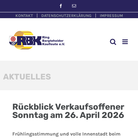
KONTAKT
DATENSCHUTZERKLÄRUNG
IMPRESSUM
AKTUELLES
Rückblick Verkaufsoffener
Sonntag am 26. April 2026
Frühlingsstimmung und volle Innenstadt beim