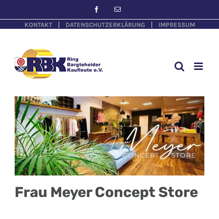
KONTAKT
DATENSCHUTZERKLÄRUNG
IMPRESSUM
Frau Meyer Concept Store