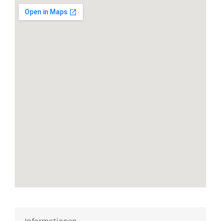
Informationen