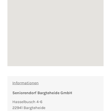
Informationen
Seniorendorf Bargteheide GmbH
Hasselbusch 4-6
22941 Bargteheide