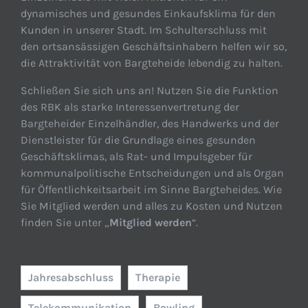
dynamisches und gesundes Einkaufsklima für den
Kunden in unserer Stadt. Im Schulterschluss mit
den ortsansässigen Geschäftsinhabern helfen wir so,
die Attraktivität von Bargteheide lebendig zu halten.
Schließen Sie sich uns an! Nutzen Sie die Funktion
des RBK als starke Interessenvertretung der
Bargteheider Einzelhändler, des Handwerks und der
Dienstleister für die Grundlage eines gesunden
Geschäftsklimas, als Rat- und Impulsgeber für
kommunalpolitische Entscheidungen und als Organ
für Öffentlichkeitsarbeit im Sinne Bargteheides. Wie
Sie Mitglied werden und alles zu Kosten und Nutzen
finden Sie unter „
Mitglied werden
“.
Jahresabschluss
Therapie
Telekommunikation
Bowling