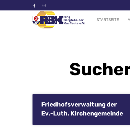
STARTSEITE
A
Sucher
Friedhofsverwaltung der
Ev.-Luth. Kirchengemeinde