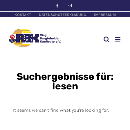
KONTAKT
DATENSCHUTZERKLÄRUNG
IMPRESSUM
Suchergebnisse für:
lesen
It seems we can't find what you're looking for.