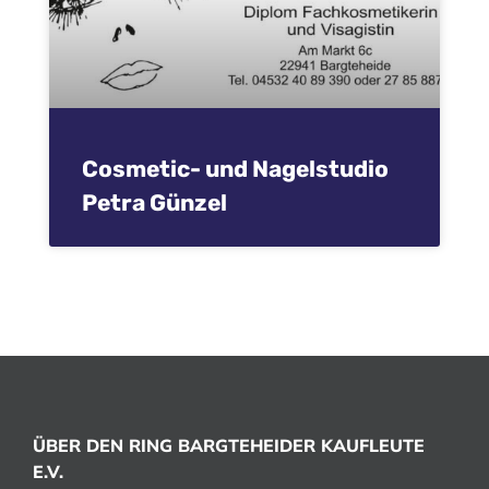
Cosmetic- und Nagelstudio
Petra Günzel
ÜBER DEN RING BARGTEHEIDER KAUFLEUTE
E.V.