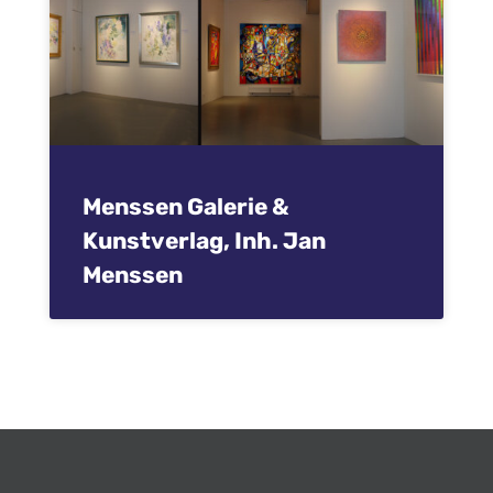
Menssen Galerie &
Kunstverlag, Inh. Jan
Menssen