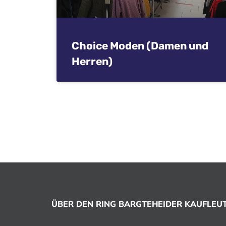
Choice Moden (Damen und
Herren)
ÜBER DEN RING BARGTEHEIDER KAUFLEUTE