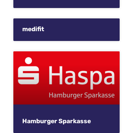
medifit
Hamburger Sparkasse