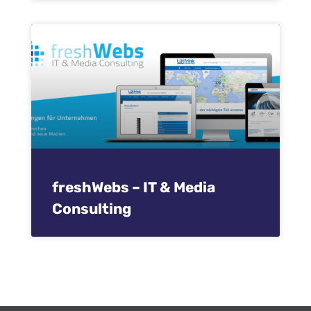
freshWebs – IT & Media
Consulting