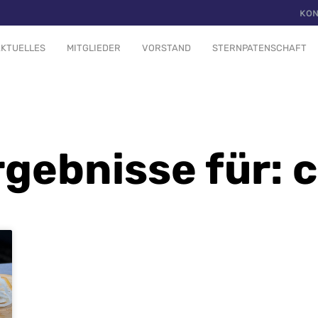
KON
KTUELLES
MITGLIEDER
VORSTAND
STERNPATENSCHAFT
gebnisse für: 