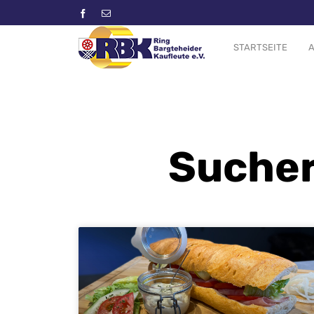
STARTSEITE
A
Sucher