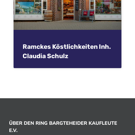
Ramckes Köstlichkeiten Inh.
Claudia Schulz
ÜBER DEN RING BARGTEHEIDER KAUFLEUTE
E.V.