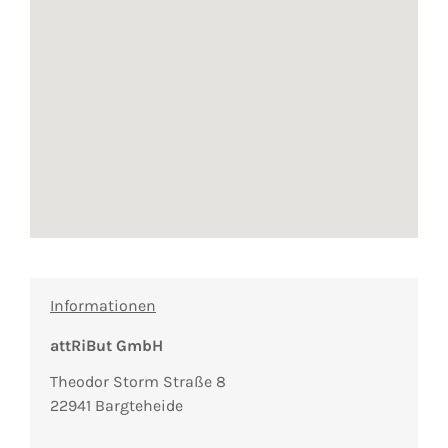
Informationen
attRiBut GmbH
Theodor Storm Straße 8
22941 Bargteheide