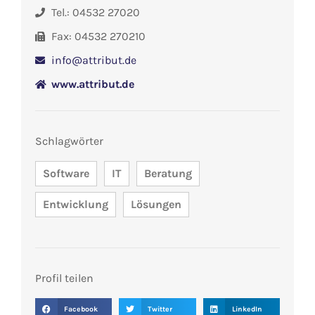
Tel.: 04532 27020
Fax: 04532 270210
info@attribut.de
www.attribut.de
Schlagwörter
Software
IT
Beratung
Entwicklung
Lösungen
Profil teilen
Facebook
Twitter
LinkedIn