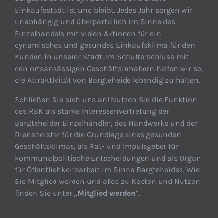
Einkaufsstadt ist und bleibt. Jedes Jahr sorgen wir
unabhängig und überparteilich im Sinne des
Einzelhandels mit vielen Aktionen für ein
dynamisches und gesundes Einkaufsklima für den
Kunden in unserer Stadt. Im Schulterschluss mit
den ortsansässigen Geschäftsinhabern helfen wir so,
die Attraktivität von Bargteheide lebendig zu halten.
Schließen Sie sich uns an! Nutzen Sie die Funktion
des RBK als starke Interessenvertretung der
Bargteheider Einzelhändler, des Handwerks und der
Dienstleister für die Grundlage eines gesunden
Geschäftsklimas, als Rat- und Impulsgeber für
kommunalpolitische Entscheidungen und als Organ
für Öffentlichkeitsarbeit im Sinne Bargteheides. Wie
Sie Mitglied werden und alles zu Kosten und Nutzen
finden Sie unter „
Mitglied werden
“.